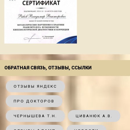
ОБРАТНАЯ СВЯЗЬ, ОТЗЫВЫ, ССЫЛКИ
ОТЗЫВЫ ЯНДЕКС
ПРО ДОКТОРОВ
ЧЕРНЫШЕВА Т.Н.
ЦИВАНЮК А.В.