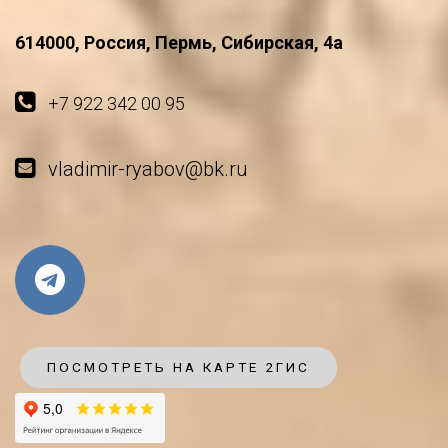
614000, Россия, Пермь, Сибирская, 4а
+7 922 342 00 95
vladimir-ryabov@bk.ru
ПОСМОТРЕТЬ НА КАРТЕ 2ГИС