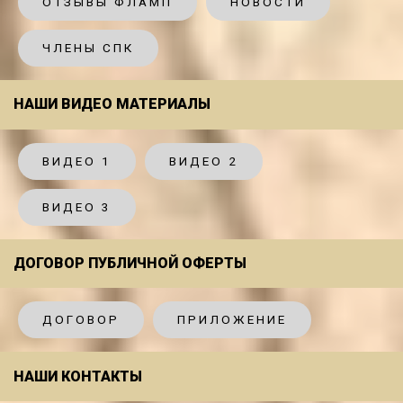
ОТЗЫВЫ ФЛАМП
НОВОСТИ
ЧЛЕНЫ СПК
НАШИ ВИДЕО МАТЕРИАЛЫ
ВИДЕО 1
ВИДЕО 2
ВИДЕО 3
ДОГОВОР ПУБЛИЧНОЙ ОФЕРТЫ
ДОГОВОР
ПРИЛОЖЕНИЕ
НАШИ КОНТАКТЫ