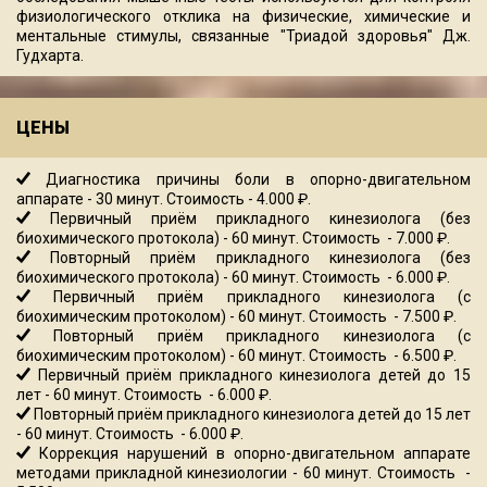
физиологического отклика на физические, химические и
ментальные стимулы, связанные "Триадой здоровья" Дж.
Гудхарта.
ЦЕНЫ
Диагностика причины боли в опорно-двигательном
аппарате - 30 минут. Стоимость - 4.000 ₽.
Первичный приём прикладного кинезиолога (без
биохимического протокола) - 60 минут. Стоимость - 7.000 ₽.
Повторный приём прикладного кинезиолога (без
биохимического протокола) - 60 минут. Стоимость - 6.000 ₽.
Первичный приём прикладного кинезиолога (с
биохимическим протоколом) - 60 минут. Стоимость - 7.500 ₽.
Повторный приём прикладного кинезиолога (с
биохимическим протоколом) - 60 минут. Стоимость - 6.500 ₽.
Первичный приём прикладного кинезиолога детей до 15
лет - 60 минут. Стоимость - 6.000 ₽.
Повторный приём прикладного кинезиолога детей до 15 лет
- 60 минут. Стоимость - 6.000 ₽.
Коррекция нарушений в опорно-двигательном аппарате
методами прикладной кинезиологии - 60 минут. Стоимость -