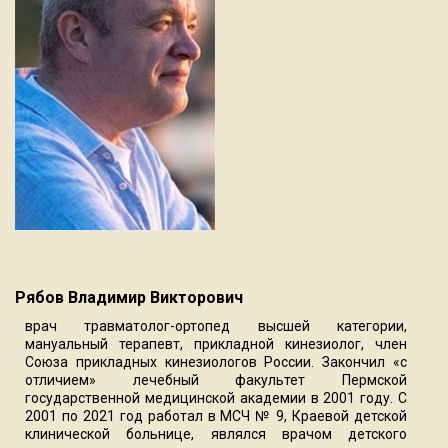
Рябов Владимир Викторович
врач травматолог-ортопед высшей категории,
мануальный терапевт, прикладной кинезиолог, член
Союза прикладных кинезиологов России. Закончил «с
отличием» лечебный факультет Пермской
государственной медицинской академии в 2001 году. С
2001 по 2021 год работал в МСЧ № 9, Краевой детской
клинической больнице, являлся врачом детского