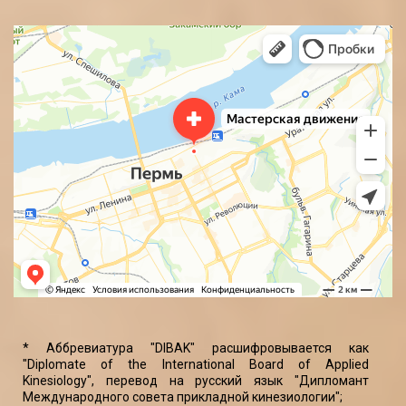
* Аббревиатура "DIBAK" расшифровывается как
"Diplomate of the International Board of Applied
Kinesiology", перевод на русский язык "Дипломант
Международного совета прикладной кинезиологии";