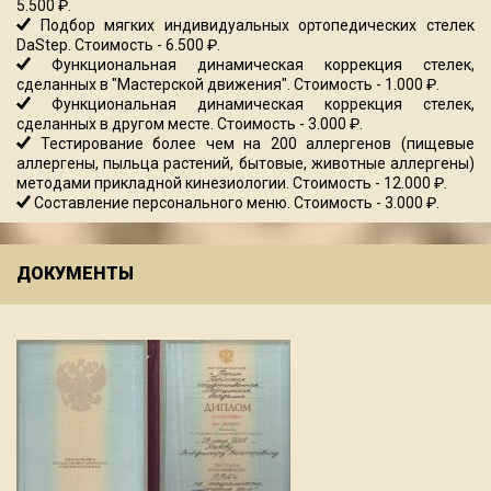
5.500 ₽.
Подбор мягких индивидуальных ортопедических стелек
DaStep. Стоимость - 6.500 ₽.
Функциональная динамическая коррекция стелек,
сделанных в "Мастерской движения". Стоимость - 1.000 ₽.
Функциональная динамическая коррекция стелек,
сделанных в другом месте. Стоимость - 3.000 ₽.
Тестирование более чем на 200 аллергенов (пищевые
аллергены, пыльца растений, бытовые, животные аллергены)
методами прикладной кинезиологии. Стоимость - 12.000 ₽.
Составление персонального меню. Стоимость - 3.000 ₽.
ДОКУМЕНТЫ